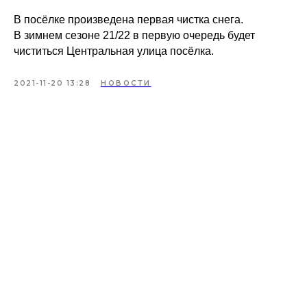
В посёлке произведена первая чистка снега.
В зимнем сезоне 21/22 в первую очередь будет
чиститься Центральная улица посёлка.
2021-11-20 13:28
НОВОСТИ