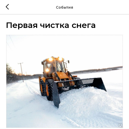
События
Первая чистка снега