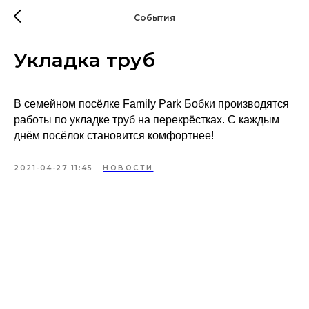
События
Укладка труб
В семейном посёлке Family Park Бобки производятся
работы по укладке труб на перекрёстках. С каждым
днём посёлок становится комфортнее!
2021-04-27 11:45
НОВОСТИ